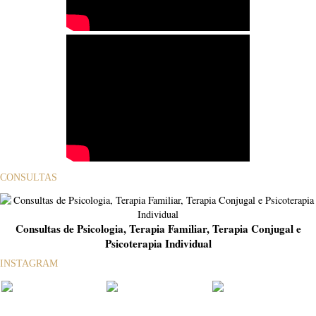
CONSULTAS
Consultas de Psicologia, Terapia Familiar, Terapia Conjugal e
Psicoterapia Individual
INSTAGRAM