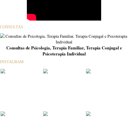
CONSULTAS
Consultas de Psicologia, Terapia Familiar, Terapia Conjugal e
Psicoterapia Individual
INSTAGRAM