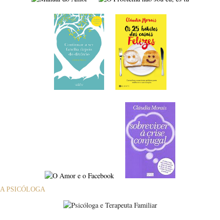
A PSICÓLOGA