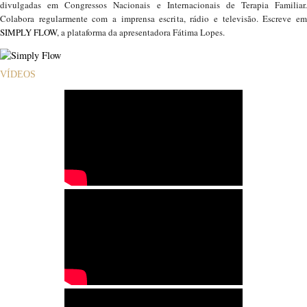
divulgadas em Congressos Nacionais e Internacionais de Terapia Familiar.
Colabora regularmente com a imprensa escrita, rádio e televisão. Escreve em
SIMPLY FLOW
, a plataforma da apresentadora Fátima Lopes.
VÍDEOS