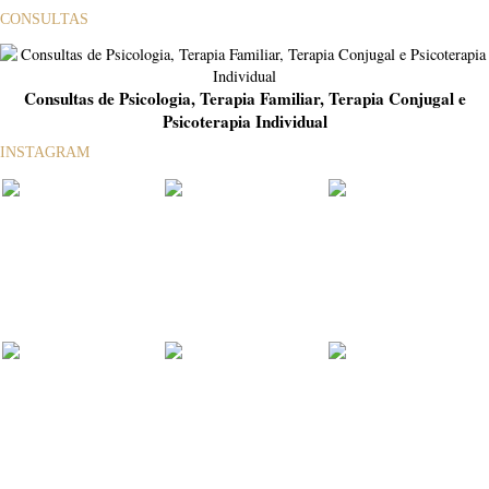
CONSULTAS
Consultas de Psicologia, Terapia Familiar, Terapia Conjugal e
Psicoterapia Individual
INSTAGRAM