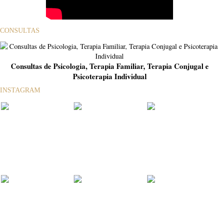
CONSULTAS
Consultas de Psicologia, Terapia Familiar, Terapia Conjugal e
Psicoterapia Individual
INSTAGRAM