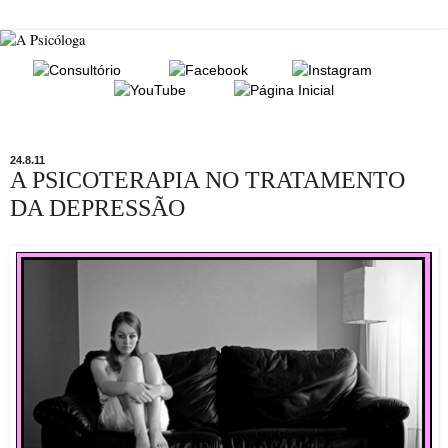
24.8.11
A PSICOTERAPIA NO TRATAMENTO
DA DEPRESSÃO