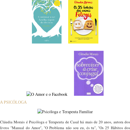
A PSICÓLOGA
Cláudia Morais é Psicóloga e Terapeuta de Casal há mais de 20 anos, autora dos
livros "Manual do Amor", "O Problema não sou eu, és tu", "Os 25 Hábitos dos