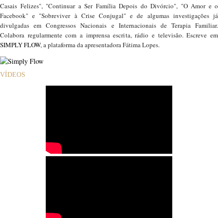
Casais Felizes", "Continuar a Ser Família Depois do Divórcio", "O Amor e o
Facebook" e "Sobreviver à Crise Conjugal" e de algumas investigações já
divulgadas em Congressos Nacionais e Internacionais de Terapia Familiar.
Colabora regularmente com a imprensa escrita, rádio e televisão. Escreve em
SIMPLY FLOW
, a plataforma da apresentadora Fátima Lopes.
VÍDEOS