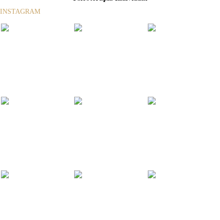
INSTAGRAM