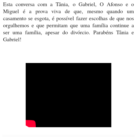
Esta conversa com a Tânia, o Gabriel, O Afonso e o
Miguel é a prova viva de que, mesmo quando um
casamento se esgota, é possível fazer escolhas de que nos
orgulhemos e que permitam que uma família continue a
ser uma família, apesar do divórcio. Parabéns Tânia e
Gabriel!