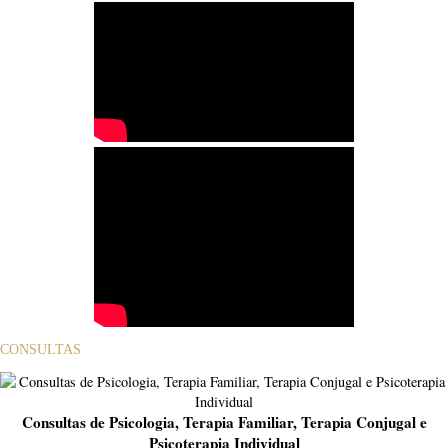
CONSULTAS
Consultas de Psicologia, Terapia Familiar, Terapia Conjugal e
Psicoterapia Individual