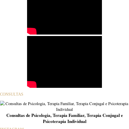
CONSULTAS
Consultas de Psicologia, Terapia Familiar, Terapia Conjugal e
Psicoterapia Individual