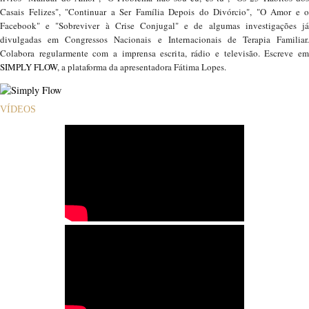
Casais Felizes", "Continuar a Ser Família Depois do Divórcio", "O Amor e o
Facebook" e "Sobreviver à Crise Conjugal" e de algumas investigações já
divulgadas em Congressos Nacionais e Internacionais de Terapia Familiar.
Colabora regularmente com a imprensa escrita, rádio e televisão. Escreve em
SIMPLY FLOW
, a plataforma da apresentadora Fátima Lopes.
VÍDEOS