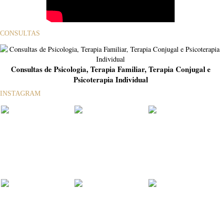
CONSULTAS
Consultas de Psicologia, Terapia Familiar, Terapia Conjugal e
Psicoterapia Individual
INSTAGRAM