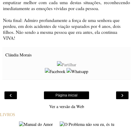
empatizar melhor com cada uma destas situações, reconhecendo
imediatamente as emoções vividas por cada pessoa.
Nota final: Admiro profundamente a força de uma senhora que
perdeu, em dois acidentes de viação separados por 4 anos, dois
filhos. Não sendo a mesma pessoa que era antes, ela continua
VIVA!
Cláudia Morais
‹
›
Página inicial
Ver a versão da Web
LIVROS