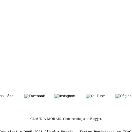
CLÁUDIA MORAIS. Com tecnologia do
Blogger
.