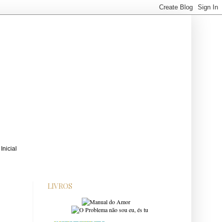
LIVROS