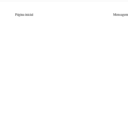
Página inicial
Mensagem 