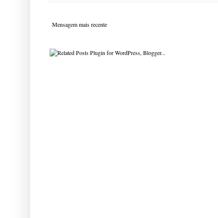
Mensagem mais recente