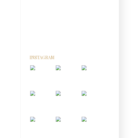
INSTAGRAM