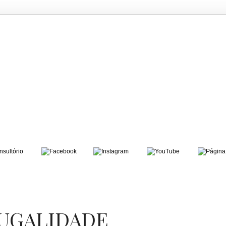
JUGALIDADE