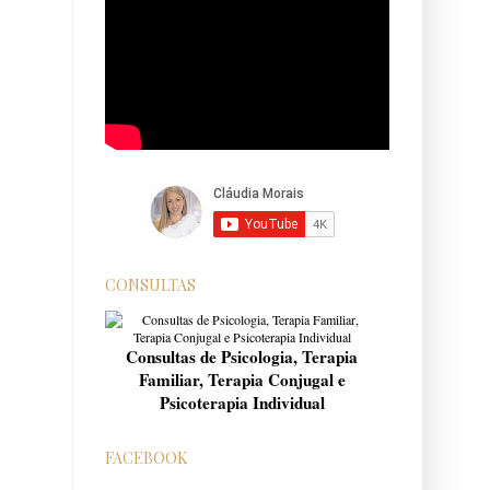
CONSULTAS
Consultas de Psicologia, Terapia
Familiar, Terapia Conjugal e
Psicoterapia Individual
FACEBOOK