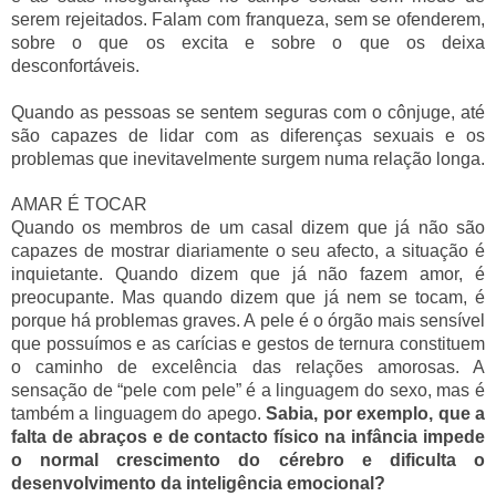
serem rejeitados. Falam com franqueza, sem se ofenderem,
sobre o que os excita e sobre o que os deixa
desconfortáveis.
Quando as pessoas se sentem seguras com o cônjuge, até
são capazes de lidar com as diferenças sexuais e os
problemas que inevitavelmente surgem numa relação longa.
AMAR É TOCAR
Quando os membros de um casal dizem que já não são
capazes de mostrar diariamente o seu afecto, a situação é
inquietante. Quando dizem que já não fazem amor, é
preocupante. Mas quando dizem que já nem se tocam, é
porque há problemas graves. A pele é o órgão mais sensível
que possuímos e as carícias e gestos de ternura constituem
o caminho de excelência das relações amorosas. A
sensação de “pele com pele” é a linguagem do sexo, mas é
também a linguagem do apego.
Sabia, por exemplo, que a
falta de abraços e de contacto físico na infância impede
o normal crescimento do cérebro e dificulta o
desenvolvimento da inteligência emocional?