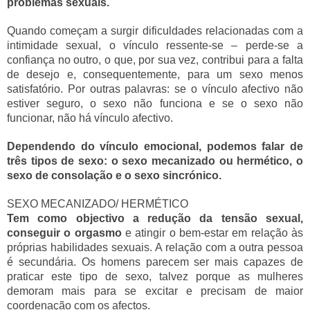
problemas sexuais.
Quando começam a surgir dificuldades relacionadas com a
intimidade sexual, o vínculo ressente-se – perde-se a
confiança no outro, o que, por sua vez, contribui para a falta
de desejo e, consequentemente, para um sexo menos
satisfatório. Por outras palavras: se o vínculo afectivo não
estiver seguro, o sexo não funciona e se o sexo não
funcionar, não há vínculo afectivo.
Dependendo do vínculo emocional, podemos falar de
três tipos de sexo: o sexo mecanizado ou hermético, o
sexo de consolação e o sexo sincrónico.
SEXO MECANIZADO/ HERMÉTICO
Tem como objectivo
a redução da tensão sexual,
conseguir o orgasmo
e atingir o bem-estar em relação às
próprias habilidades sexuais.
A relação com a outra pessoa
é secundária. Os homens parecem ser mais capazes de
praticar este tipo de sexo, talvez porque as mulheres
demoram mais para se excitar e precisam de maior
coordenação com os afectos.