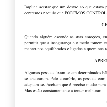
Implica aceitar que um desvio ao que estava
centremos naquilo que PODEMOS CONTROL
GE
Quando alguém esconde as suas emoções, em 
permitir que a insegurança e o medo tomem con
manter-nos equilibrados e ligados a quem nos r
APRE
Algumas pessoas fixam-se em determinados hábi
se encontram. Pelo contrário, as pessoas com
adaptam-se. Aceitam que é preciso mudar para 
Mas estão constantemente a tentar melhorar.