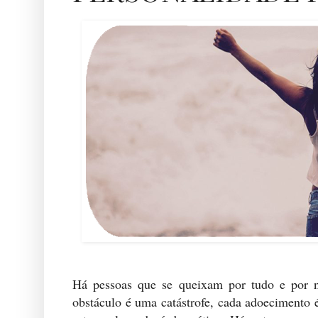
Há pessoas que se queixam por tudo e por n
obstáculo é uma catástrofe, cada adoecimento 