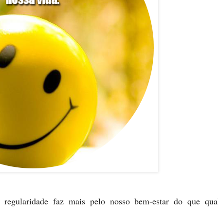
 regularidade faz mais pelo nosso bem-estar do que qua