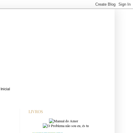
LIVROS