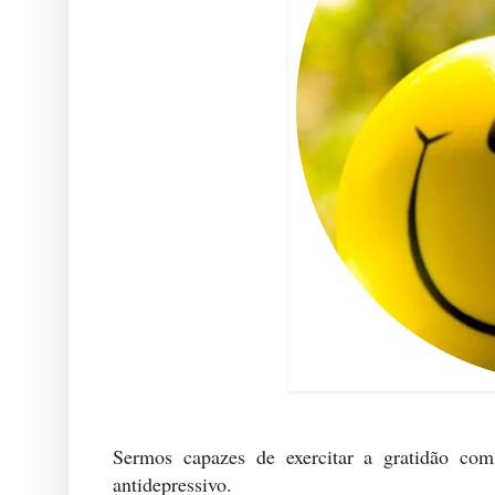
Sermos capazes de exercitar a gratidão com
antidepressivo.