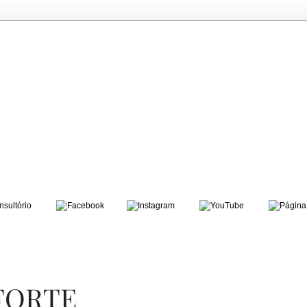
FORTE