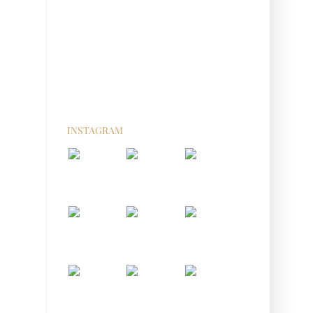
INSTAGRAM