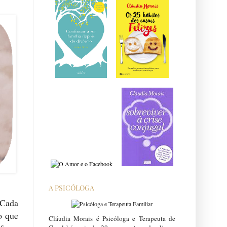
A PSICÓLOGA
 Cada
o que
Cláudia Morais é Psicóloga e Terapeuta de