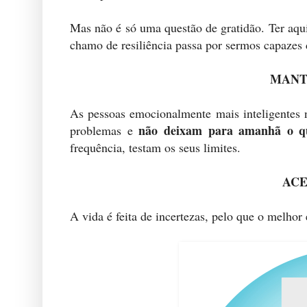
Mas não é só uma questão de gratidão. Ter
chamo de resiliência passa por sermos capazes 
MANT
As pessoas emocionalmente mais inteligentes
não deixam para amanhã o qu
problemas e
frequência, testam os seus limites.
ACE
A vida é feita de incertezas, pelo que o melhor