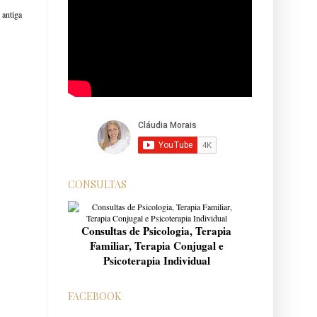
antiga
CONSULTAS
Consultas de Psicologia, Terapia
Familiar, Terapia Conjugal e
Psicoterapia Individual
FACEBOOK