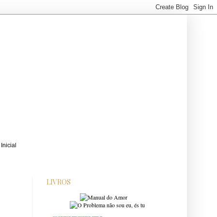
LIVROS