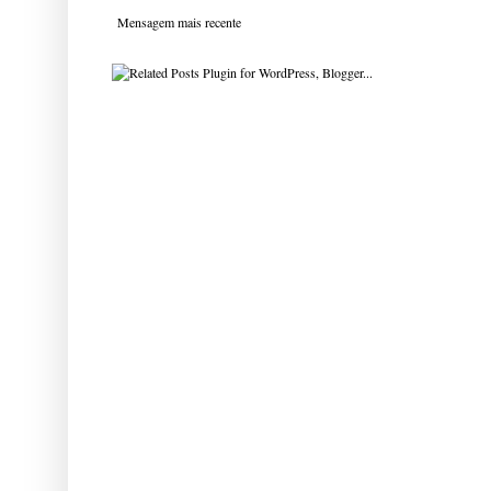
Mensagem mais recente