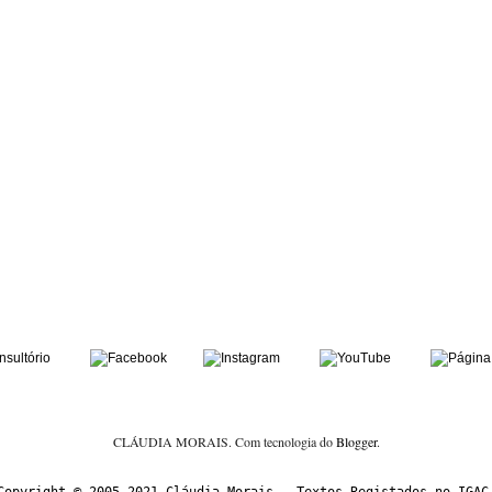
CLÁUDIA MORAIS. Com tecnologia do
Blogger
.