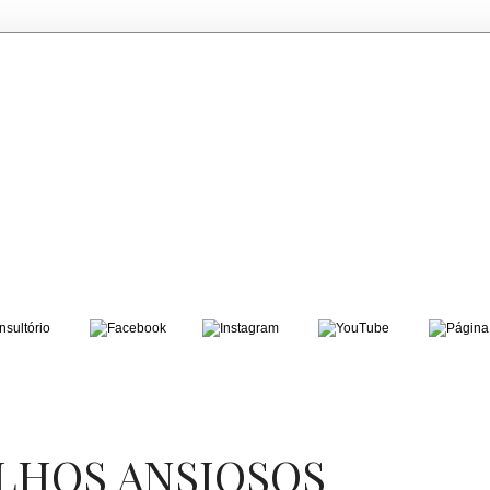
ILHOS ANSIOSOS