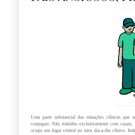
Uma parte substancial das situações clínicas que
conjugais. Não trabalho exclusivamente com casais, m
ocupa um lugar central no meu dia-a-dia clínico. In