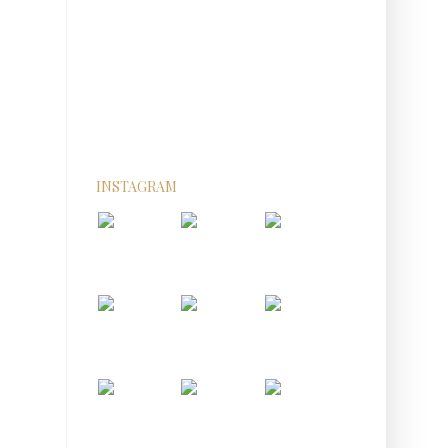
INSTAGRAM