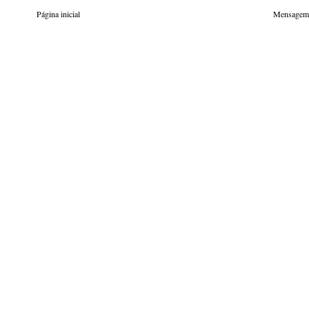
Página inicial
Mensagem 