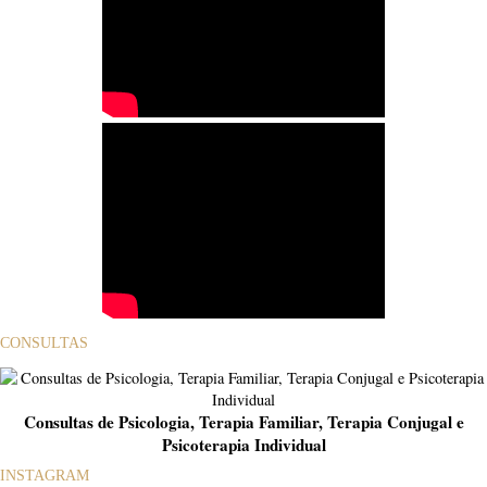
CONSULTAS
Consultas de Psicologia, Terapia Familiar, Terapia Conjugal e
Psicoterapia Individual
INSTAGRAM