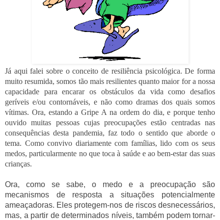
Já aqui falei sobre o conceito de resiliência psicológica. De forma
muito resumida, somos tão mais resilientes quanto maior for a nossa
capacidade para encarar os obstáculos da vida como desafios
geríveis e/ou contornáveis, e não como dramas dos quais somos
vítimas. Ora, estando a Gripe A na ordem do dia, e porque tenho
ouvido muitas pessoas cujas preocupações estão centradas nas
consequências desta pandemia, faz todo o sentido que aborde o
tema. Como convivo diariamente com famílias, lido com os seus
medos, particularmente no que toca à saúde e ao bem-estar das suas
crianças.
Ora, como se sabe, o medo e a preocupação são
mecanismos de resposta a situações potencialmente
ameaçadoras. Eles protegem-nos de riscos desnecessários,
mas, a partir de determinados níveis, também podem tornar-