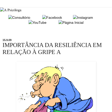
15.9.09
IMPORTÂNCIA DA RESILIÊNCIA EM
RELAÇÃO À GRIPE A