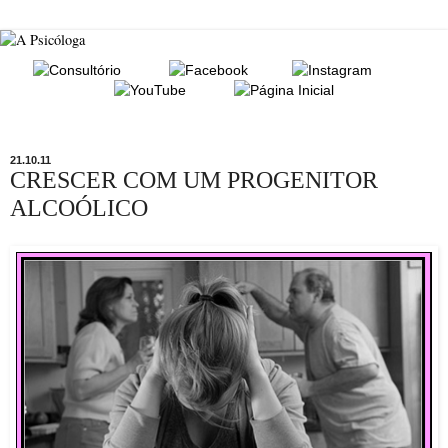
21.10.11
CRESCER COM UM PROGENITOR
ALCOÓLICO