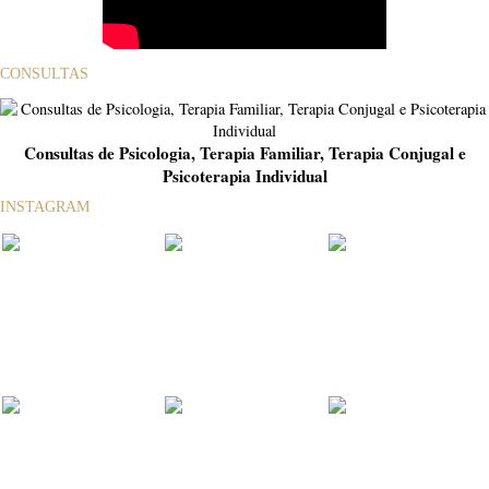
CONSULTAS
Consultas de Psicologia, Terapia Familiar, Terapia Conjugal e
Psicoterapia Individual
INSTAGRAM