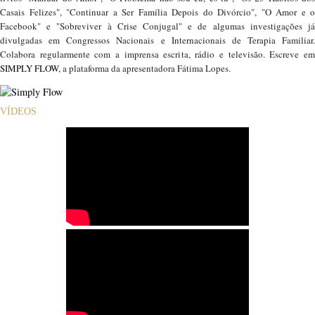
Casais Felizes", "Continuar a Ser Família Depois do Divórcio", "O Amor e o
Facebook" e "Sobreviver à Crise Conjugal" e de algumas investigações já
divulgadas em Congressos Nacionais e Internacionais de Terapia Familiar.
Colabora regularmente com a imprensa escrita, rádio e televisão. Escreve em
SIMPLY FLOW
, a plataforma da apresentadora Fátima Lopes.
VÍDEOS