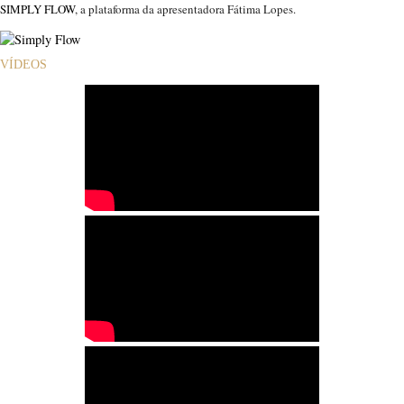
SIMPLY FLOW
, a plataforma da apresentadora Fátima Lopes.
VÍDEOS