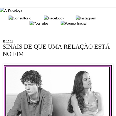
11.10.11
SINAIS DE QUE UMA RELAÇÃO ESTÁ
NO FIM