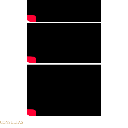
CONSULTAS