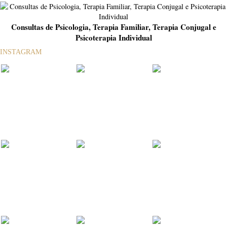
Consultas de Psicologia, Terapia Familiar, Terapia Conjugal e
Psicoterapia Individual
INSTAGRAM