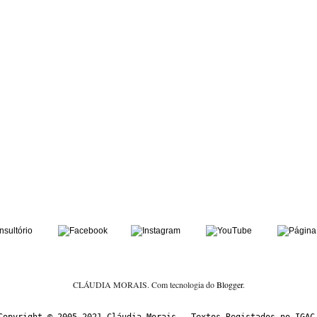
CLÁUDIA MORAIS. Com tecnologia do
Blogger
.