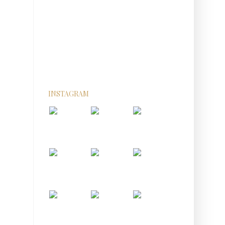
INSTAGRAM