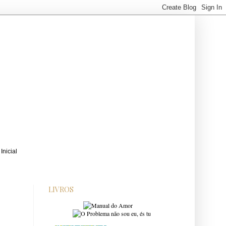
LIVROS