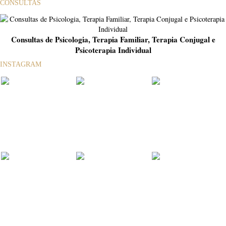
CONSULTAS
Consultas de Psicologia, Terapia Familiar, Terapia Conjugal e
Psicoterapia Individual
INSTAGRAM