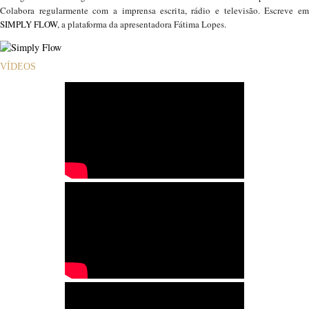
Colabora regularmente com a imprensa escrita, rádio e televisão. Escreve em
SIMPLY FLOW
, a plataforma da apresentadora Fátima Lopes.
VÍDEOS