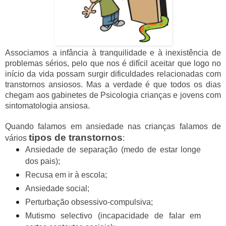
Associamos a infância à tranquilidade e à inexistência de
problemas sérios, pelo que nos é difícil aceitar que logo no
início da vida possam surgir dificuldades relacionadas com
transtornos ansiosos. Mas a verdade é que todos os dias
chegam aos gabinetes de Psicologia crianças e jovens com
sintomatologia ansiosa.
Quando falamos em ansiedade nas crianças falamos de
tipos de transtornos
vários
:
Ansiedade de separação (medo de estar longe
dos pais);
Recusa em ir à escola;
Ansiedade social;
Perturbação obsessivo-compulsiva;
Mutismo selectivo (incapacidade de falar em