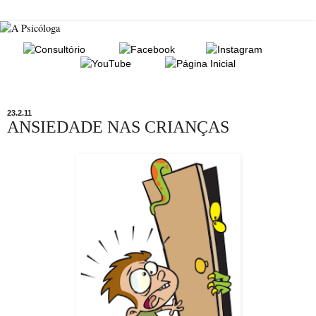
23.2.11
ANSIEDADE NAS CRIANÇAS