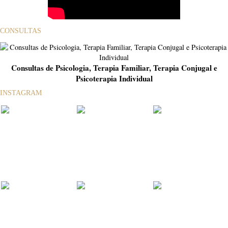
CONSULTAS
Consultas de Psicologia, Terapia Familiar, Terapia Conjugal e
Psicoterapia Individual
INSTAGRAM