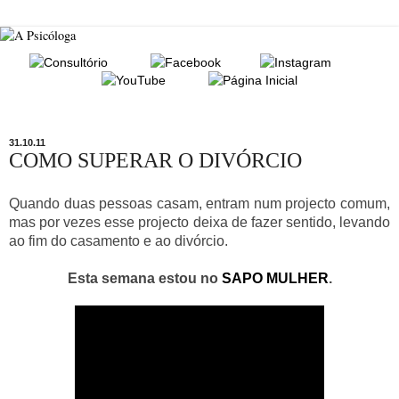
31.10.11
COMO SUPERAR O DIVÓRCIO
Quando duas pessoas casam, entram num projecto comum,
mas por vezes esse projecto deixa de fazer sentido, levando
ao fim do casamento e ao divórcio.
Esta semana estou no
SAPO MULHER
.