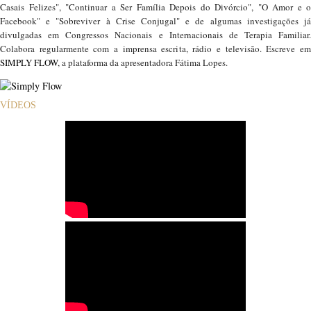
Casais Felizes", "Continuar a Ser Família Depois do Divórcio", "O Amor e o
Facebook" e "Sobreviver à Crise Conjugal" e de algumas investigações já
divulgadas em Congressos Nacionais e Internacionais de Terapia Familiar.
Colabora regularmente com a imprensa escrita, rádio e televisão. Escreve em
SIMPLY FLOW
, a plataforma da apresentadora Fátima Lopes.
VÍDEOS