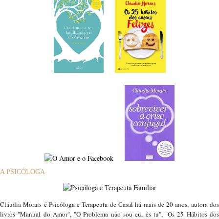
A PSICÓLOGA
Cláudia Morais é Psicóloga e Terapeuta de Casal há mais de 20 anos, autora dos
livros "Manual do Amor", "O Problema não sou eu, és tu", "Os 25 Hábitos dos