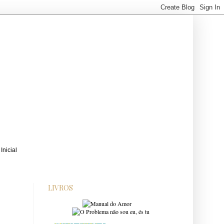
LIVROS