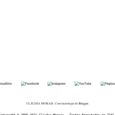
CLÁUDIA MORAIS. Com tecnologia do
Blogger
.