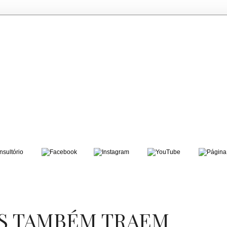
ES TAMBÉM TRAEM