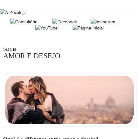
14.10.19
AMOR E DESEJO