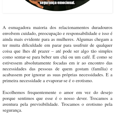
A esmagadora maioria dos relacionamentos duradouros
envolvem cuidado, preocupação e responsabilidade e isso é
ainda mais evidente para as mulheres. Algumas chegam a
ter muita dificuldade em parar para usufruir de qualquer
coisa que lhes dê prazer – até pode ser algo tão simples
como sentar-se para beber um chá ou um café. É como se
estivessem absolutamente focadas em ir ao encontro das
necessidades das pessoas de quem gostam (família) e
acabassem por ignorar as suas próprias necessidades. E a
primeira necessidade a evaporar-se é o erotismo.
Escolhemos frequentemente o amor em vez do desejo
porque sentimos que esse é o nosso dever. Trocamos a
aventura pela previsibilidade. Trocamos o erotismo pela
segurança.