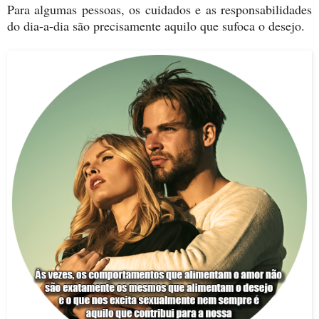
Para algumas pessoas, os cuidados e as responsabilidades
do dia-a-dia são precisamente aquilo que sufoca o desejo.