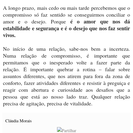
A longo prazo, mais cedo ou mais tarde percebemos que o
compromisso só faz sentido se conseguirmos conciliar o
é o amor que nos dá
amor e o desejo. Porque
estabilidade e segurança e é o desejo que nos faz sentir
vivos.
No início de uma relação, sabe-nos bem a incerteza.
Numa relação de compromisso, é importante que
permitamos que o inesperado volte a fazer parte da
relação. É importante quebrar a rotina – falar sobre
assuntos diferentes, que nos atirem para fora da zona de
conforto, fazer atividades diferentes e resistir à preguiça e
reagir com abertura e curiosidade aos desafios que a
pessoa que está ao nosso lado traz. Qualquer relação
precisa de agitação, precisa de vitalidade.
Cláudia Morais