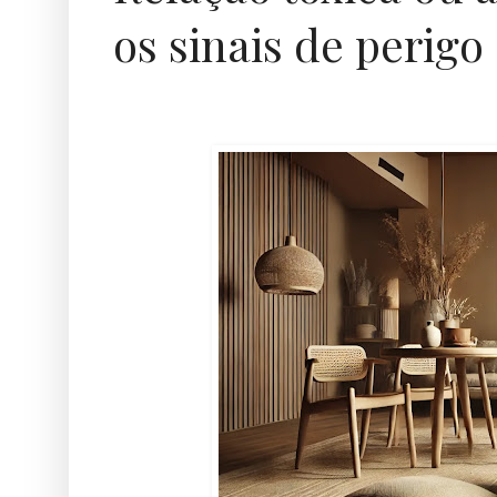
os sinais de perigo