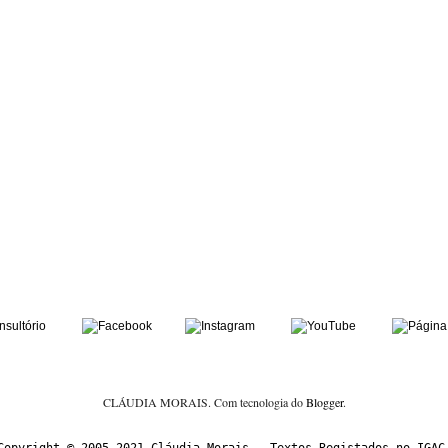
CLÁUDIA MORAIS. Com tecnologia do
Blogger
.