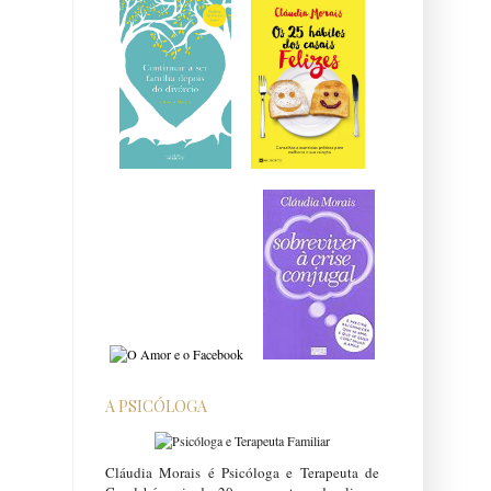
A PSICÓLOGA
Cláudia Morais é Psicóloga e Terapeuta de