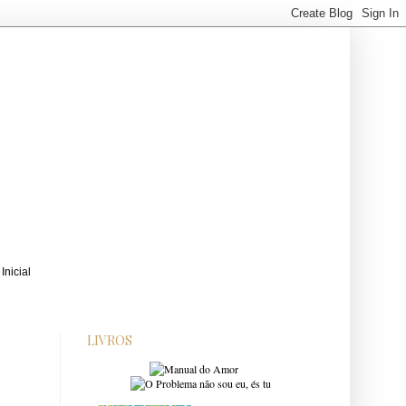
LIVROS