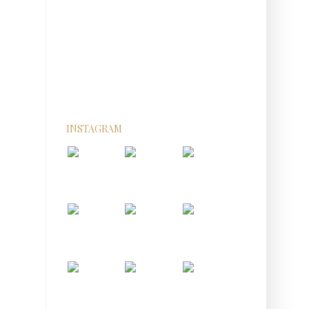
INSTAGRAM