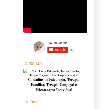
CONSULTAS
Consultas de Psicologia, Terapia
Familiar, Terapia Conjugal e
Psicoterapia Individual
FACEBOOK