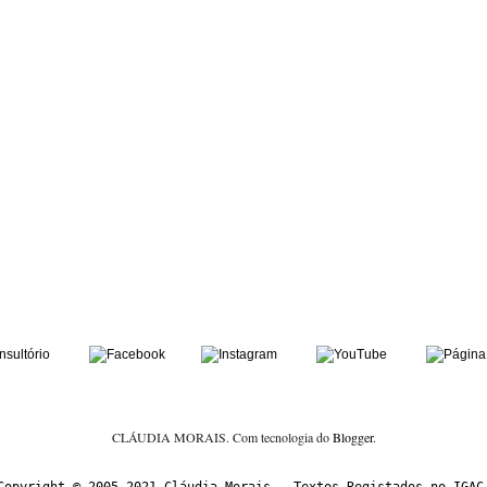
CLÁUDIA MORAIS. Com tecnologia do
Blogger
.