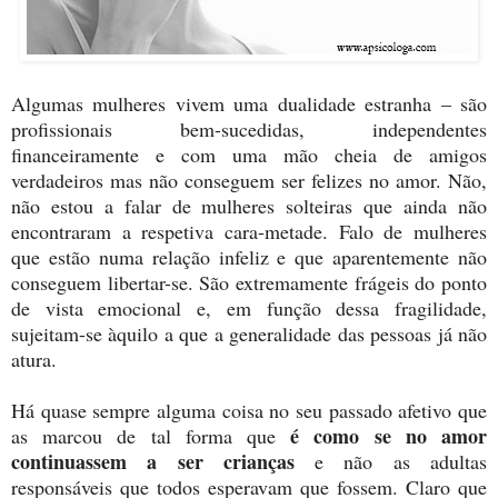
Algumas mulheres vivem uma dualidade estranha – são
profissionais bem-sucedidas, independentes
financeiramente e com uma mão cheia de amigos
verdadeiros mas não conseguem ser felizes no amor. Não,
não estou a falar de mulheres solteiras que ainda não
encontraram a respetiva cara-metade. Falo de mulheres
que estão numa relação infeliz e que aparentemente não
conseguem libertar-se. São extremamente frágeis do ponto
de vista emocional e, em função dessa fragilidade,
sujeitam-se àquilo a que a generalidade das pessoas já não
atura.
Há quase sempre alguma coisa no seu passado afetivo que
é como se no amor
as marcou de tal forma que
continuassem a ser crianças
e não as adultas
responsáveis que todos esperavam que fossem. Claro que