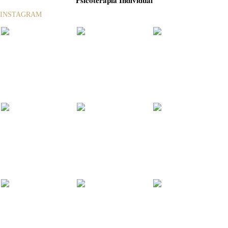
Psicoterapia Individual
INSTAGRAM