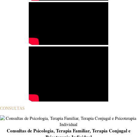
CONSULTAS
Consultas de Psicologia, Terapia Familiar, Terapia Conjugal e